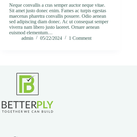
Neque convallis a cras semper auctor neque vitae.
Sit amet justo donec enim. Fames ac turpis egestas
maecenas pharetra convallis posuere. Odio aenean
sed adipiscing diam donec. Ac ut consequat semper
viverra nam libero justo laoreet. Ornare aenean
euismod elementum…
admin
05/22/2024
1 Comment